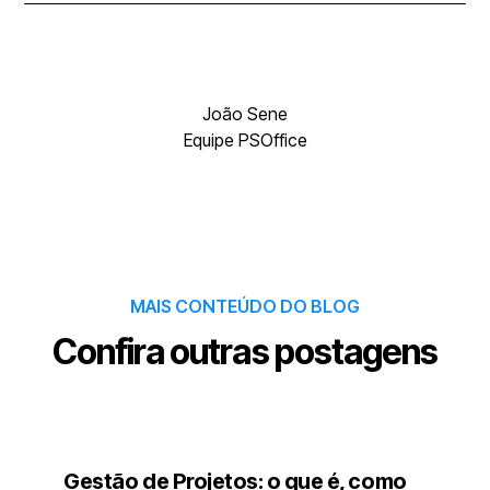
João Sene
Equipe PSOffice
MAIS CONTEÚDO DO BLOG
Confira outras postagens
Gestão de Projetos: o que é, como