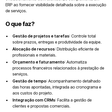
ERP ao fornecer visibilidade detalhada sobre a execução
de serviços.
O que faz?
Gestão de projetos e tarefas
: Controle total
sobre prazos, entregas e produtividade da equipe.
Alocação de recursos
: Distribuição eficiente de
profissionais e materiais.
Orçamento e faturamento
: Automatiza
processos financeiros relacionados à prestação de
serviços.
Gestão de tempo
: Acompanhamento detalhado
das horas apontadas, integrada ao cronograma e
aos custos do projeto.
Integração com CRMs
: Facilita a gestão de
clientes e propostas comerciais.