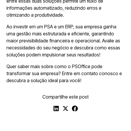
entre essas duas soluções permite um fluxo de
informações automatizado, reduzindo erros e
otimizando a produtividade.
Ao investir em um PSA e um ERP, sua empresa ganha
uma gestão mais estruturada e eficiente, garantindo
maior previsibilidade financeira e operacional. Avalie as
necessidades do seu negócio e descubra como essas
soluções podem impulsionar seus resultados!
Quer saber mais sobre como o PSOffice pode
transformar sua empresa? Entre em contato conosco e
descubra a solução ideal para você!
Compartilhe este post