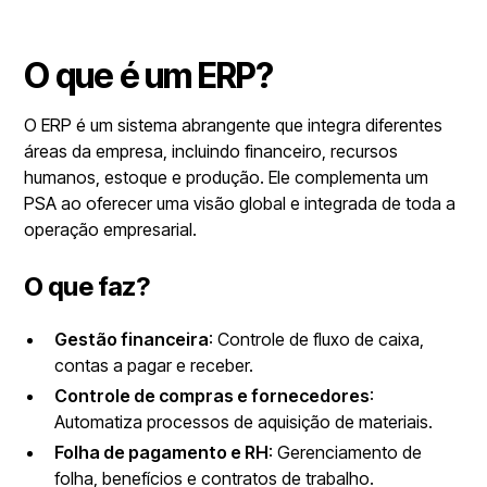
O que é um ERP?
O ERP é um sistema abrangente que integra diferentes
áreas da empresa, incluindo financeiro, recursos
humanos, estoque e produção. Ele complementa um
PSA ao oferecer uma visão global e integrada de toda a
operação empresarial.
O que faz?
Gestão financeira
: Controle de fluxo de caixa,
contas a pagar e receber.
Controle de compras e fornecedores
:
Automatiza processos de aquisição de materiais.
Folha de pagamento e RH
: Gerenciamento de
folha, benefícios e contratos de trabalho.