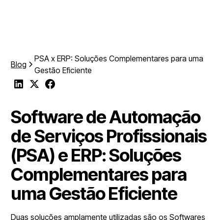
PSA x ERP: Soluções Complementares para uma
Blog
Gestão Eficiente
Software de Automação
de Serviços Profissionais
(PSA) e ERP: Soluções
Complementares para
uma Gestão Eficiente
Duas soluções amplamente utilizadas são os Softwares