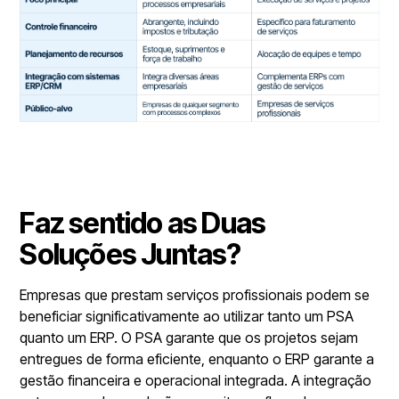
Faz sentido as Duas
Soluções Juntas?
Empresas que prestam serviços profissionais podem se
beneficiar significativamente ao utilizar tanto um PSA
quanto um ERP. O PSA garante que os projetos sejam
entregues de forma eficiente, enquanto o ERP garante a
gestão financeira e operacional integrada. A integração