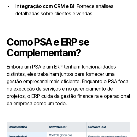
Integração com CRM e BI
: Fornece análises
detalhadas sobre clientes e vendas.
Como PSA e ERP se
Complementam?
Embora um PSA e um ERP tenham funcionalidades
distintas, eles trabalham juntos para fornecer uma
gestão empresarial mais eficiente. Enquanto o PSA foca
na execução de serviços e no gerenciamento de
projetos, o ERP cuida da gestão financeira e operacional
da empresa como um todo.