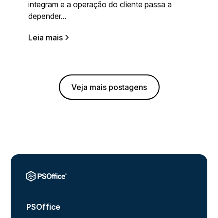
integram e a operação do cliente passa a
depender...
Leia mais
Veja mais postagens
PSOffice