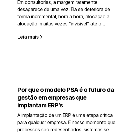
Em consultorias, a margem raramente
desaparece de uma vez. Ela se deteriora de
forma incremental, hora a hora, alocação a
alocação, muitas vezes “invisível” até o...
Leia mais
Por que o modelo PSA é o futuro da
gestão em empresas que
implantam ERP’s
A implantação de um ERP é uma etapa crítica
para qualquer empresa. É nesse momento que
processos são redesenhados, sistemas se