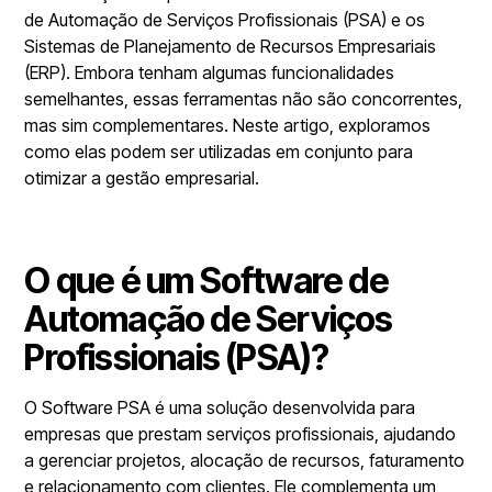
de Automação de Serviços Profissionais (PSA) e os
Sistemas de Planejamento de Recursos Empresariais
(ERP). Embora tenham algumas funcionalidades
semelhantes, essas ferramentas não são concorrentes,
mas sim complementares. Neste artigo, exploramos
como elas podem ser utilizadas em conjunto para
otimizar a gestão empresarial.
O que é um Software de
Automação de Serviços
Profissionais (PSA)?
O Software PSA é uma solução desenvolvida para
empresas que prestam serviços profissionais, ajudando
a gerenciar projetos, alocação de recursos, faturamento
e relacionamento com clientes. Ele complementa um