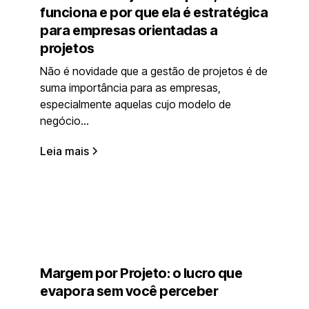
funciona e por que ela é estratégica
para empresas orientadas a
projetos
Não é novidade que a gestão de projetos é de
suma importância para as empresas,
especialmente aquelas cujo modelo de
negócio...
Leia mais
Margem por Projeto: o lucro que
evapora sem você perceber