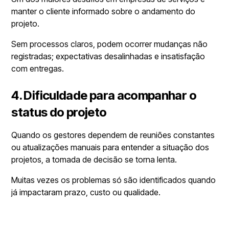
manter o cliente informado sobre o andamento do
projeto.
Sem processos claros, podem ocorrer mudanças não
registradas; expectativas desalinhadas e insatisfação
com entregas.
4. Dificuldade para acompanhar o
status do projeto
Quando os gestores dependem de reuniões constantes
ou atualizações manuais para entender a situação dos
projetos, a tomada de decisão se torna lenta.
Muitas vezes os problemas só são identificados quando
já impactaram prazo, custo ou qualidade.