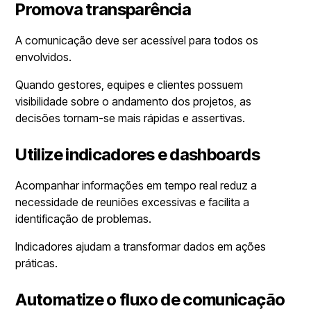
Promova transparência
A comunicação deve ser acessível para todos os
envolvidos.
Quando gestores, equipes e clientes possuem
visibilidade sobre o andamento dos projetos, as
decisões tornam-se mais rápidas e assertivas.
Utilize indicadores e dashboards
Acompanhar informações em tempo real reduz a
necessidade de reuniões excessivas e facilita a
identificação de problemas.
Indicadores ajudam a transformar dados em ações
práticas.
Automatize o fluxo de comunicação