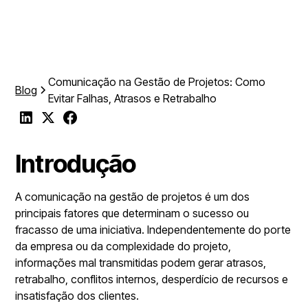
Comunicação na Gestão de Projetos: Como
Blog
Evitar Falhas, Atrasos e Retrabalho
Introdução
A comunicação na gestão de projetos é um dos
principais fatores que determinam o sucesso ou
fracasso de uma iniciativa. Independentemente do porte
da empresa ou da complexidade do projeto,
informações mal transmitidas podem gerar atrasos,
retrabalho, conflitos internos, desperdício de recursos e
insatisfação dos clientes.