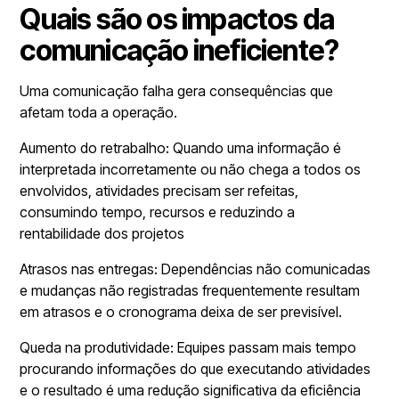
Quais são os impactos da
comunicação ineficiente?
Uma comunicação falha gera consequências que
afetam toda a operação.
Aumento do retrabalho: Quando uma informação é
interpretada incorretamente ou não chega a todos os
envolvidos, atividades precisam ser refeitas,
consumindo tempo, recursos e reduzindo a
rentabilidade dos projetos
Atrasos nas entregas: Dependências não comunicadas
e mudanças não registradas frequentemente resultam
em atrasos e o cronograma deixa de ser previsível.
Queda na produtividade: Equipes passam mais tempo
procurando informações do que executando atividades
e o resultado é uma redução significativa da eficiência