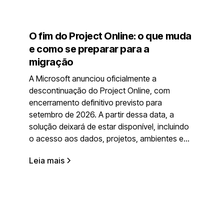
O fim do Project Online: o que muda
e como se preparar para a
migração
A Microsoft anunciou oficialmente a
descontinuação do Project Online, com
encerramento definitivo previsto para
setembro de 2026. A partir dessa data, a
solução deixará de estar disponível, incluindo
o acesso aos dados, projetos, ambientes e...
Leia mais