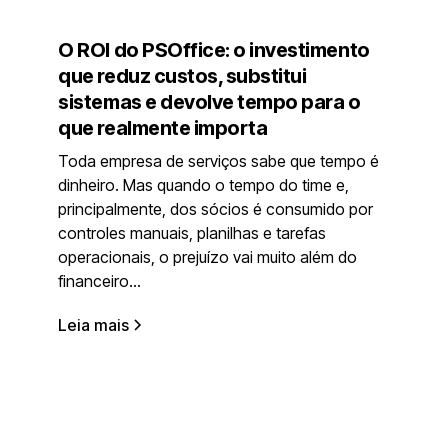
O ROI do PSOffice: o investimento
que reduz custos, substitui
sistemas e devolve tempo para o
que realmente importa
Toda empresa de serviços sabe que tempo é
dinheiro. Mas quando o tempo do time e,
principalmente, dos sócios é consumido por
controles manuais, planilhas e tarefas
operacionais, o prejuízo vai muito além do
financeiro...
Leia mais