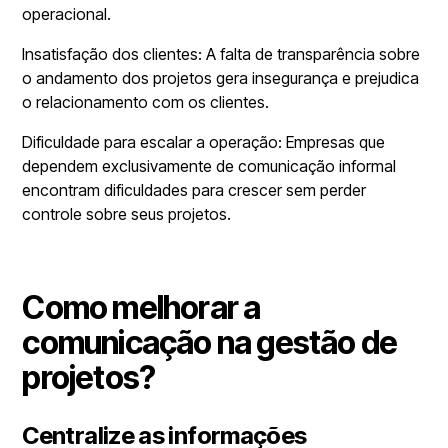
operacional.
Insatisfação dos clientes: A falta de transparência sobre
o andamento dos projetos gera insegurança e prejudica
o relacionamento com os clientes.
Dificuldade para escalar a operação: Empresas que
dependem exclusivamente de comunicação informal
encontram dificuldades para crescer sem perder
controle sobre seus projetos.
Como melhorar a
comunicação na gestão de
projetos?
Centralize as informações