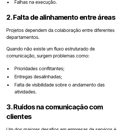
Falhas na execução.
2. Falta de alinhamento entre áreas
Projetos dependem da colaboração entre diferentes
departamentos.
Quando não existe um fluxo estruturado de
comunicação, surgem problemas como:
Prioridades conflitantes;
Entregas desalinhadas;
Falta de visibilidade sobre o andamento das
atividades.
3. Ruídos na comunicação com
clientes
Um dos maiores desafios em empresas de serviços é