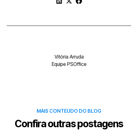
Vitória Arruda
Equipe PSOffice
MAIS CONTEÚDO DO BLOG
Confira outras postagens