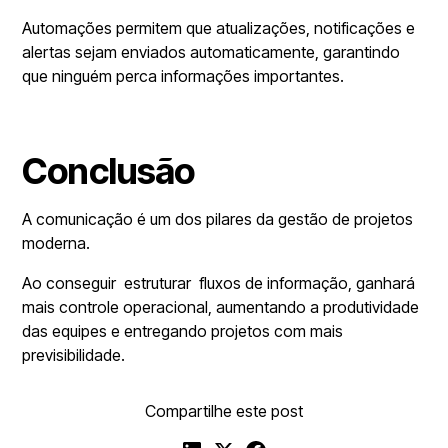
Automações permitem que atualizações, notificações e
alertas sejam enviados automaticamente, garantindo
que ninguém perca informações importantes.
Conclusão
A comunicação é um dos pilares da gestão de projetos
moderna.
Ao conseguir estruturar fluxos de informação, ganhará
mais controle operacional, aumentando a produtividade
das equipes e entregando projetos com mais
previsibilidade.
Compartilhe este post