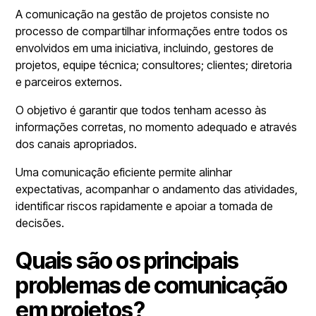
A comunicação na gestão de projetos consiste no
processo de compartilhar informações entre todos os
envolvidos em uma iniciativa, incluindo, gestores de
projetos, equipe técnica; consultores; clientes; diretoria
e parceiros externos.
O objetivo é garantir que todos tenham acesso às
informações corretas, no momento adequado e através
dos canais apropriados.
Uma comunicação eficiente permite alinhar
expectativas, acompanhar o andamento das atividades,
identificar riscos rapidamente e apoiar a tomada de
decisões.
Quais são os principais
problemas de comunicação
em projetos?