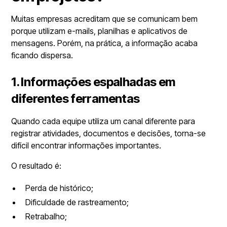
Muitas empresas acreditam que se comunicam bem
porque utilizam e-mails, planilhas e aplicativos de
mensagens. Porém, na prática, a informação acaba
ficando dispersa.
1. Informações espalhadas em
diferentes ferramentas
Quando cada equipe utiliza um canal diferente para
registrar atividades, documentos e decisões, torna-se
difícil encontrar informações importantes.
O resultado é:
Perda de histórico;
Dificuldade de rastreamento;
Retrabalho;