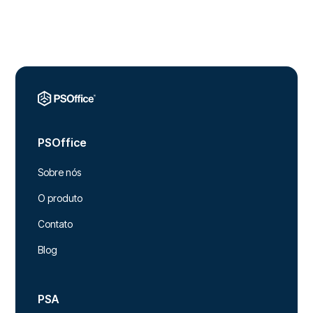
PSOffice
Sobre nós
O produto
Contato
Blog
PSA