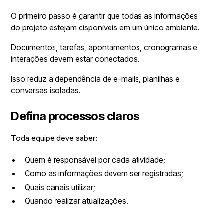
O primeiro passo é garantir que todas as informações
do projeto estejam disponíveis em um único ambiente.
Documentos, tarefas, apontamentos, cronogramas e
interações devem estar conectados.
Isso reduz a dependência de e-mails, planilhas e
conversas isoladas.
Defina processos claros
Toda equipe deve saber:
Quem é responsável por cada atividade;
Como as informações devem ser registradas;
Quais canais utilizar;
Quando realizar atualizações.