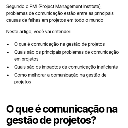
Segundo o PMI (Project Management Institute),
problemas de comunicação estão entre as principais
causas de falhas em projetos em todo o mundo.
Neste artigo, você vai entender:
O que é comunicação na gestão de projetos
Quais são os principais problemas de comunicação
em projetos
Quais são os impactos da comunicação ineficiente
Como melhorar a comunicação na gestão de
projetos
O que é comunicação na
gestão de projetos?