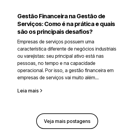
Gestão Financeira na Gestão de
Serviços: Como é na prática e quais
são os principais desafios?
Empresas de serviços possuem uma
característica diferente de negócios industriais
ou varejistas: seu principal ativo está nas
pessoas, no tempo e na capacidade
operacional. Por isso, a gestão financeira em
empresas de serviços vai muito além...
Leia mais
Veja mais postagens