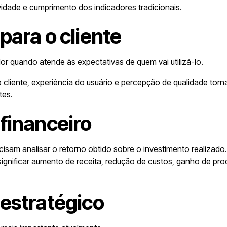
idade e cumprimento dos indicadores tradicionais.
para o cliente
or quando atende às expectativas de quem vai utilizá-lo.
o cliente, experiência do usuário e percepção de qualidade tor
tes.
financeiro
sam analisar o retorno obtido sobre o investimento realizad
significar aumento de receita, redução de custos, ganho de pro
estratégico