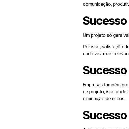
comunicação, produtiv
Sucesso 
Um projeto só gera val
Por isso, satisfação d
cada vez mais relevan
Sucesso 
Empresas também preci
de projeto, isso pode 
diminuição de riscos.
Sucesso 