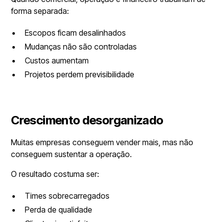
forma separada:
Escopos ficam desalinhados
Mudanças não são controladas
Custos aumentam
Projetos perdem previsibilidade
Crescimento desorganizado
Muitas empresas conseguem vender mais, mas não
conseguem sustentar a operação.
O resultado costuma ser:
Times sobrecarregados
Perda de qualidade