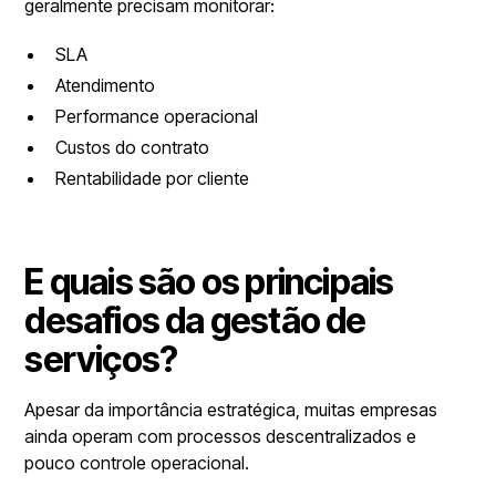
geralmente precisam monitorar:
SLA
Atendimento
Performance operacional
Custos do contrato
Rentabilidade por cliente
E quais são os principais
desafios da gestão de
serviços?
Apesar da importância estratégica, muitas empresas
ainda operam com processos descentralizados e
pouco controle operacional.