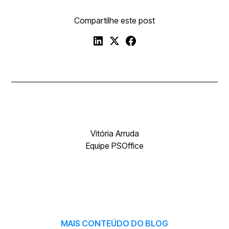
Compartilhe este post
Vitória Arruda
Equipe PSOffice
MAIS CONTEÚDO DO BLOG