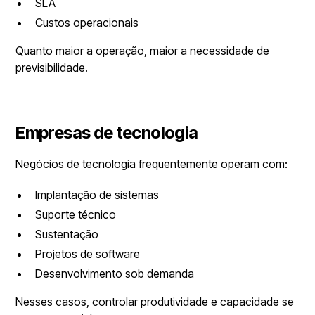
SLA
Custos operacionais
Quanto maior a operação, maior a necessidade de
previsibilidade.
Empresas de tecnologia
Negócios de tecnologia frequentemente operam com:
Implantação de sistemas
Suporte técnico
Sustentação
Projetos de software
Desenvolvimento sob demanda
Nesses casos, controlar produtividade e capacidade se