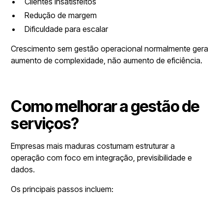
Clientes insatisfeitos
Redução de margem
Dificuldade para escalar
Crescimento sem gestão operacional normalmente gera
aumento de complexidade, não aumento de eficiência.
Como melhorar a gestão de
serviços?
Empresas mais maduras costumam estruturar a
operação com foco em integração, previsibilidade e
dados.
Os principais passos incluem: