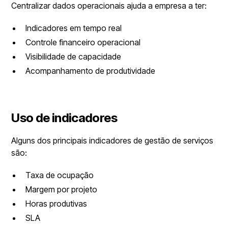
Centralizar dados operacionais ajuda a empresa a ter:
Indicadores em tempo real
Controle financeiro operacional
Visibilidade de capacidade
Acompanhamento de produtividade
Uso de indicadores
Alguns dos principais indicadores de gestão de serviços
são:
Taxa de ocupação
Margem por projeto
Horas produtivas
SLA