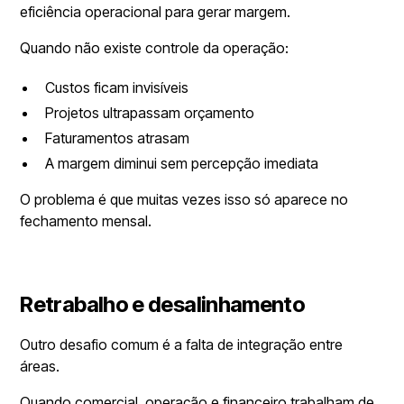
eficiência operacional para gerar margem.
Quando não existe controle da operação:
Custos ficam invisíveis
Projetos ultrapassam orçamento
Faturamentos atrasam
A margem diminui sem percepção imediata
O problema é que muitas vezes isso só aparece no
fechamento mensal.
Retrabalho e desalinhamento
Outro desafio comum é a falta de integração entre
áreas.
Quando comercial, operação e financeiro trabalham de