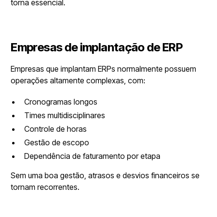
torna essencial.
Empresas de implantação de ERP
Empresas que implantam ERPs normalmente possuem
operações altamente complexas, com:
Cronogramas longos
Times multidisciplinares
Controle de horas
Gestão de escopo
Dependência de faturamento por etapa
Sem uma boa gestão, atrasos e desvios financeiros se
tornam recorrentes.