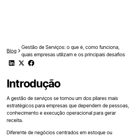
May 12, 2026
Gestão de Serviços: o que é, como funciona,
Blog
quais empresas utilizam e os principais desafios
Introdução
A gestão de serviços se tornou um dos pilares mais
estratégicos para empresas que dependem de pessoas,
conhecimento e execução operacional para gerar
receita.
Diferente de negócios centrados em estoque ou