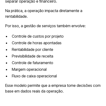
separar operação e financeiro.
Na prática, a operação impacta diretamente a
rentabilidade.
Por isso, a gestão de serviços também envolve:
Controle de custos por projeto
Controle de horas apontadas
Rentabilidade por cliente
Previsibilidade de receita
Controle de faturamento
Margem operacional
Fluxo de caixa operacional
Esse modelo permite que a empresa tome decisões com
base em dados reais da operação.