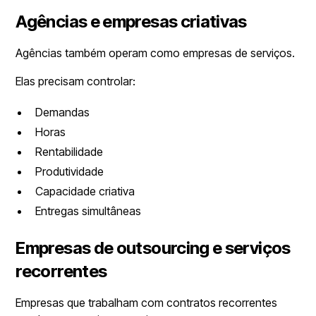
Agências e empresas criativas
Agências também operam como empresas de serviços.
Elas precisam controlar:
Demandas
Horas
Rentabilidade
Produtividade
Capacidade criativa
Entregas simultâneas
Empresas de outsourcing e serviços
recorrentes
Empresas que trabalham com contratos recorrentes