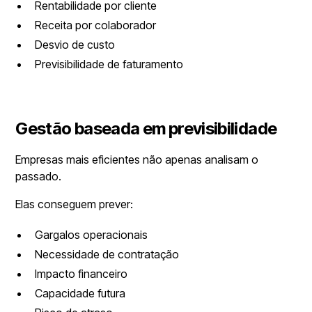
Rentabilidade por cliente
Receita por colaborador
Desvio de custo
Previsibilidade de faturamento
Gestão baseada em previsibilidade
Empresas mais eficientes não apenas analisam o
passado.
Elas conseguem prever:
Gargalos operacionais
Necessidade de contratação
Impacto financeiro
Capacidade futura