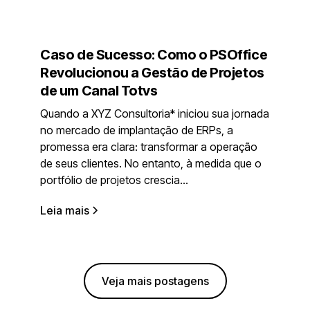
Caso de Sucesso: Como o PSOffice
Revolucionou a Gestão de Projetos
de um Canal Totvs
Quando a XYZ Consultoria* iniciou sua jornada
no mercado de implantação de ERPs, a
promessa era clara: transformar a operação
de seus clientes. No entanto, à medida que o
portfólio de projetos crescia...
Leia mais
Veja mais postagens