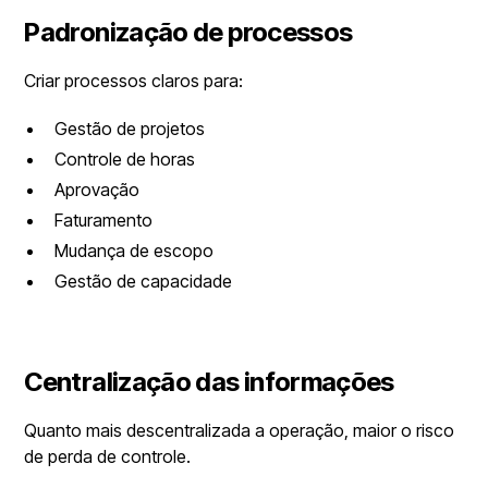
Padronização de processos
Criar processos claros para:
Gestão de projetos
Controle de horas
Aprovação
Faturamento
Mudança de escopo
Gestão de capacidade
Centralização das informações
Quanto mais descentralizada a operação, maior o risco
de perda de controle.