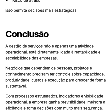
Risco de atraso
Isso permite decisões mais estratégicas.
Conclusão
A gestão de serviços não é apenas uma atividade
operacional, está diretamente ligada à rentabilidade e
escalabilidade das empresas.
Negócios que dependem de pessoas, projetos e
conhecimento precisam ter controle sobre capacidade,
produtividade, custos e execução para crescer de forma
sustentável.
Com processos estruturados, indicadores e visibilidade
operacional, a empresa ganha previsibilidade, melhora a
eficiência e toma decisões com muito mais segurança.