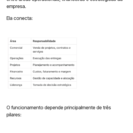
empresa.
Ela conecta:
O funcionamento depende principalmente de três
pilares: