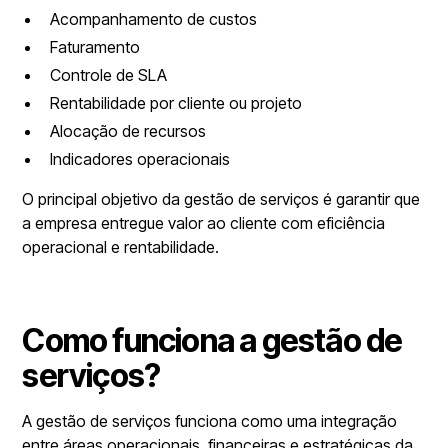
Acompanhamento de custos
Faturamento
Controle de SLA
Rentabilidade por cliente ou projeto
Alocação de recursos
Indicadores operacionais
O principal objetivo da gestão de serviços é garantir que
a empresa entregue valor ao cliente com eficiência
operacional e rentabilidade.
Como funciona a gestão de
serviços?
A gestão de serviços funciona como uma integração
entre áreas operacionais, financeiras e estratégicas da