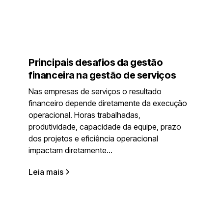
Principais desafios da gestão
financeira na gestão de serviços
Nas empresas de serviços o resultado
financeiro depende diretamente da execução
operacional. Horas trabalhadas,
produtividade, capacidade da equipe, prazo
dos projetos e eficiência operacional
impactam diretamente...
Leia mais