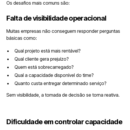
Os desafios mais comuns são:
Falta de visibilidade operacional
Muitas empresas não conseguem responder perguntas
básicas como:
Qual projeto está mais rentável?
Qual cliente gera prejuízo?
Quem está sobrecarregado?
Qual a capacidade disponível do time?
Quanto custa entregar determinado serviço?
Sem visibilidade, a tomada de decisão se torna reativa.
Dificuldade em controlar capacidade