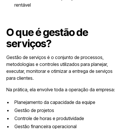
rentável
O que é gestão de
serviços?
Gestão de serviços é o conjunto de processos,
metodologias e controles utilizados para planejar,
executar, monitorar e otimizar a entrega de serviços
para clientes.
Na prática, ela envolve toda a operação da empresa:
Planejamento da capacidade da equipe
Gestão de projetos
Controle de horas e produtividade
Gestão financeira operacional