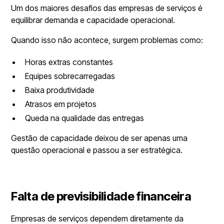
Um dos maiores desafios das empresas de serviços é
equilibrar demanda e capacidade operacional.
Quando isso não acontece, surgem problemas como:
Horas extras constantes
Equipes sobrecarregadas
Baixa produtividade
Atrasos em projetos
Queda na qualidade das entregas
Gestão de capacidade deixou de ser apenas uma
questão operacional e passou a ser estratégica.
Falta de previsibilidade financeira
Empresas de serviços dependem diretamente da