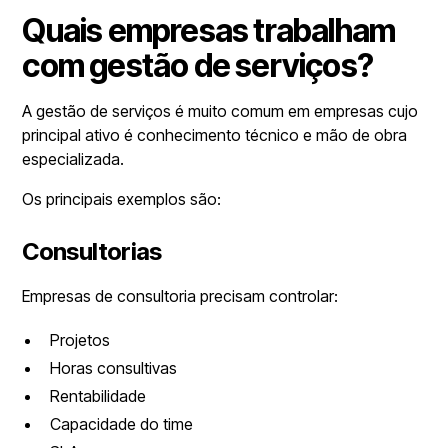
Quais empresas trabalham
com gestão de serviços?
A gestão de serviços é muito comum em empresas cujo
principal ativo é conhecimento técnico e mão de obra
especializada.
Os principais exemplos são:
Consultorias
Empresas de consultoria precisam controlar:
Projetos
Horas consultivas
Rentabilidade
Capacidade do time