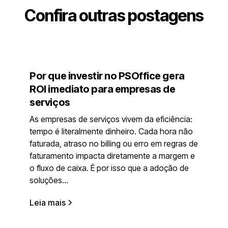
Confira outras postagens
Por que investir no PSOffice gera
ROI imediato para empresas de
serviços
As empresas de serviços vivem da eficiência:
tempo é literalmente dinheiro. Cada hora não
faturada, atraso no billing ou erro em regras de
faturamento impacta diretamente a margem e
o fluxo de caixa. É por isso que a adoção de
soluções...
Leia mais