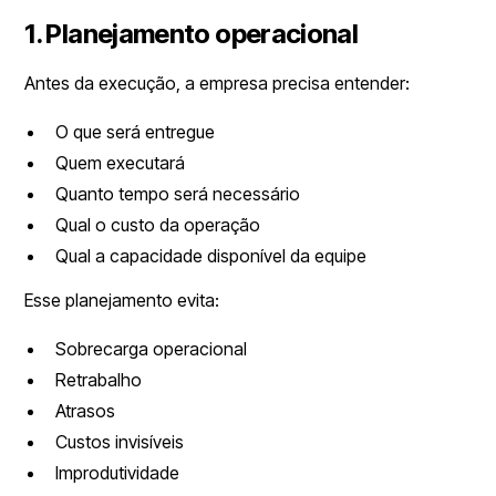
1. Planejamento operacional
Antes da execução, a empresa precisa entender:
O que será entregue
Quem executará
Quanto tempo será necessário
Qual o custo da operação
Qual a capacidade disponível da equipe
Esse planejamento evita:
Sobrecarga operacional
Retrabalho
Atrasos
Custos invisíveis
Improdutividade