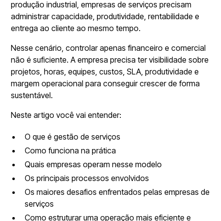
produção industrial, empresas de serviços precisam
administrar capacidade, produtividade, rentabilidade e
entrega ao cliente ao mesmo tempo.
Nesse cenário, controlar apenas financeiro e comercial
não é suficiente. A empresa precisa ter visibilidade sobre
projetos, horas, equipes, custos, SLA, produtividade e
margem operacional para conseguir crescer de forma
sustentável.
Neste artigo você vai entender:
O que é gestão de serviços
Como funciona na prática
Quais empresas operam nesse modelo
Os principais processos envolvidos
Os maiores desafios enfrentados pelas empresas de
serviços
Como estruturar uma operação mais eficiente e