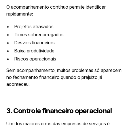
O acompanhamento contínuo permite identificar
rapidamente:
Projetos atrasados
Times sobrecarregados
Desvios financeiros
Baixa produtividade
Riscos operacionais
Sem acompanhamento, muitos problemas só aparecem
no fechamento financeiro quando o prejuízo já
aconteceu.
3. Controle financeiro operacional
Um dos maiores erros das empresas de serviços é