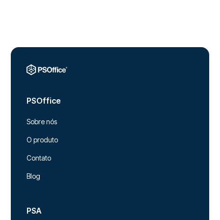
PSOffice
Sobre nós
O produto
Contato
Blog
PSA