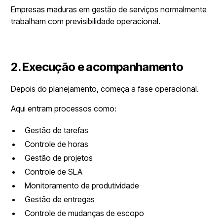
Empresas maduras em gestão de serviços normalmente
trabalham com previsibilidade operacional.
2. Execução e acompanhamento
Depois do planejamento, começa a fase operacional.
Aqui entram processos como:
Gestão de tarefas
Controle de horas
Gestão de projetos
Controle de SLA
Monitoramento de produtividade
Gestão de entregas
Controle de mudanças de escopo