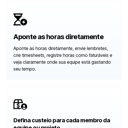
Aponte as horas diretamente
Aponte as horas diretamente, envie lembretes,
crie timesheets, registre horas como faturáveis e
veja claramente onde sua equipe está gastando
seu tempo.
Defina custeio para cada membro da
equipe ou projeto