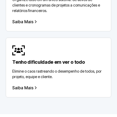
clientes e cronogramas de projetos a comunicações e
relatórios financeiros.
Saiba Mais
Tenho dificuldade em ver o todo
Elimine o caos rastreando o desempenho de todos, por
projeto, equipe e cliente.
Saiba Mais