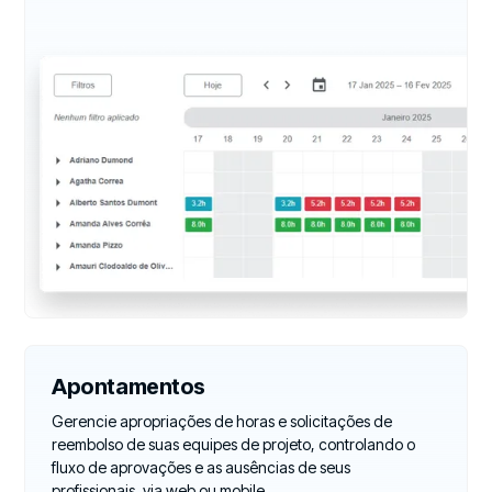
Apontamentos
Gerencie apropriações de horas e solicitações de
reembolso de suas equipes de projeto, controlando o
fluxo de aprovações e as ausências de seus
profissionais, via web ou mobile.