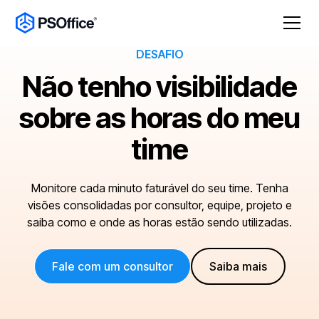
DESAFIO
Não tenho visibilidade
sobre as horas do meu
time
Monitore cada minuto faturável do seu time. Tenha
visões consolidadas por consultor, equipe, projeto e
saiba como e onde as horas estão sendo utilizadas.
Fale com um consultor
Saiba mais