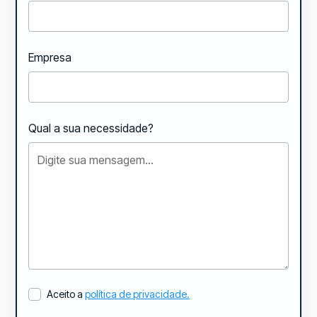
Empresa
Qual a sua necessidade?
Aceito a
política de privacidade.