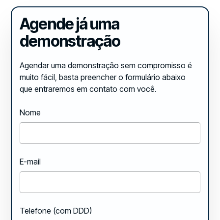
Agende já uma
demonstração
Agendar uma demonstração sem compromisso é
muito fácil, basta preencher o formulário abaixo
que entraremos em contato com você.
Nome
E-mail
Telefone (com DDD)