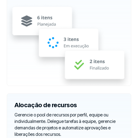
Alocação de recursos
Gerencie o pool de recursos por perfil, equipe ou
individualmente. Delegue tarefas à equipe, gerencie
demandas de projetos e automatize aprovações e
liberações dos recursos.