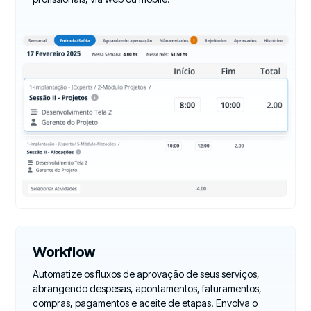
Workflow
Automatize os fluxos de aprovação de seus serviços,
abrangendo despesas, apontamentos, faturamentos,
compras, pagamentos e aceite de etapas. Envolva o