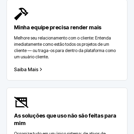
Minha equipe precisa render mais
Melhore seu relacionamento com o cliente: Entenda
imediatamente como estão todos os projetos de um
cliente — ou traga-os para dentro da plataforma como
um usuário cliente.
Saiba Mais
As soluções que uso não são feitas para
mim
Organize tudo em um único sistema: de ativos de