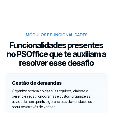
MÓDULOS E FUNCIONALIDADES
Funcionalidades presentes
no PSOffice que te auxiliam a
resolver esse desafio
Gestão de demandas
Organize o trabalho das suas equipes, elabore e
gerencie seus cronogramas e custos, organize as
atividades em sprints e gerencie as demandas e os
recursos através de kanban.