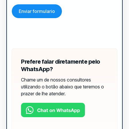
Prefere falar diretamente pelo
WhatsApp?
Chame um de nossos consultores
utilizando o botão abaixo que teremos o
prazer de lhe atender.