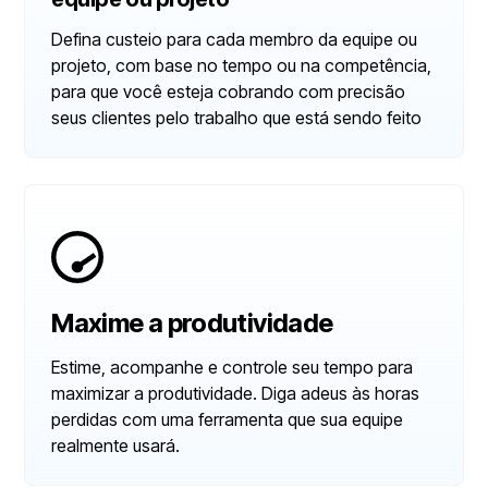
Defina custeio para cada membro da equipe ou
projeto, com base no tempo ou na competência,
para que você esteja cobrando com precisão
seus clientes pelo trabalho que está sendo feito
Maxime a produtividade
Estime, acompanhe e controle seu tempo para
maximizar a produtividade. Diga adeus às horas
perdidas com uma ferramenta que sua equipe
realmente usará.