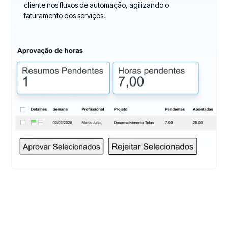
cliente nos fluxos de automação, agilizando o
faturamento dos serviços.