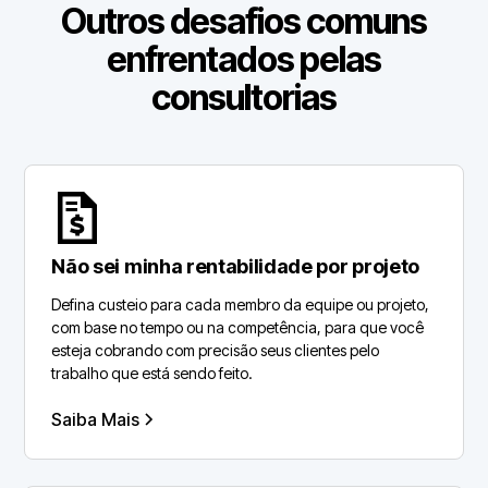
Outros desafios comuns
enfrentados pelas
consultorias
Não sei minha rentabilidade por projeto
Defina custeio para cada membro da equipe ou projeto,
com base no tempo ou na competência, para que você
esteja cobrando com precisão seus clientes pelo
trabalho que está sendo feito.
Saiba Mais